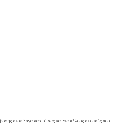
όσβασης στον λογαριασμό σας και για άλλους σκοπούς που