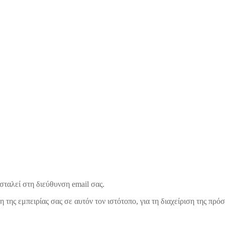
ταλεί στη διεύθυνση email σας.
της εμπειρίας σας σε αυτόν τον ιστότοπο, για τη διαχείριση της πρ