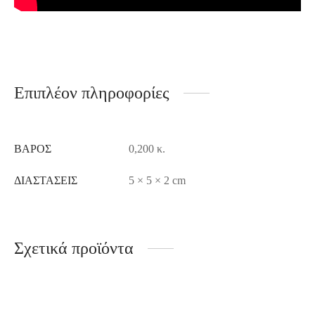
Επιπλέον πληροφορίες
ΒΆΡΟΣ
0,200 κ.
ΔΙΑΣΤΆΣΕΙΣ
5 × 5 × 2 cm
Σχετικά προϊόντα