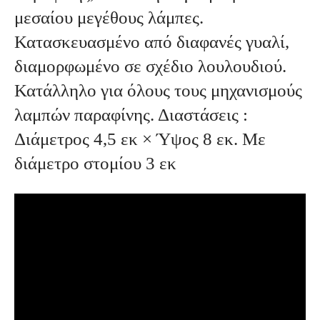
μεσαίου μεγέθους λάμπες.
Κατασκευασμένο από διαφανές γυαλί,
διαμορφωμένο σε σχέδιο λουλουδιού.
Κατάλληλο για όλους τους μηχανισμούς
λαμπών παραφίνης. Διαστάσεις :
Διάμετρος 4,5 εκ × Ύψος 8 εκ. Με
διάμετρο στομίου 3 εκ