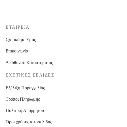
16,00 €
ΕΤΑΙΡΕΊΑ
Σχετικά με Εμάς
Επικοινωνία
Διεύθυνση Καταστήματος
ΣΧΕΤΙΚΈΣ ΣΕΛΊΔΕΣ
Εξέλιξη Παραγγελίας
Τρόποι Πληρωμής
Πολιτική Απορρήτου
Όροι χρήσης ιστοσελίδας