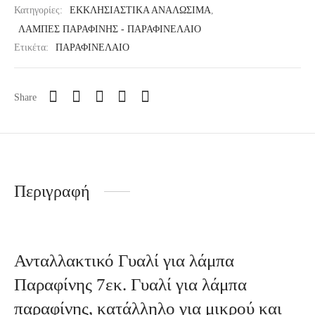
Κατηγορίες:
ΕΚΚΛΗΣΙΑΣΤΙΚΑ ΑΝΑΛΩΣΙΜΑ
,
ΛΑΜΠΕΣ ΠΑΡΑΦΙΝΗΣ - ΠΑΡΑΦΙΝΕΛΑΙΟ
Ετικέτα:
ΠΑΡΑΦΙΝΕΛΑΙΟ
Share
Περιγραφή
Ανταλλακτικό Γυαλί για λάμπα
Παραφίνης 7εκ. Γυαλί για λάμπα
παραφίνης, κατάλληλο για μικρού και