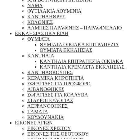
ΝΑΜΑ
ΦΥΤΙΛΑΚΙΑ ΛΟΥΜΙΝΙΑ
ΚΑΝΤΗΛΗΘΡΕΣ
ΚΟΛΩΝΙΕΣ
ΛΑΜΠΕΣ ΠΑΡΑΦΙΝΗΣ – ΠΑΡΑΦΙΝΕΛΑΙΟ
ΕΚΚΛΗΣΙΑΣΤΙΚΑ ΕΙΔΗ
ΘΥΜΙΑΤΑ
ΘΥΜΙΑΤΑ ΟΙΚΙΑΚΑ ΕΠΙΤΡΑΠΕΖΙΑ
ΘΥΜΙΑΤΑ ΕΚΚΛΗΣΙΑΣ
ΚΑΝΤΗΛΙΑ
ΚΑΝΤΗΛΙΑ ΕΠΙΤΡΑΠΕΖΙΑ ΟΙΚΙΑΚΑ
ΚΑΝΤΗΛΙΑ ΚΡΕΜΑΣΤΑ ΕΚΚΛΗΣΙΑΣ
ΚΑΝΤΗΛΟΚΟΥΠΕΣ
ΚΕΡΑΜΙΚΑ ΚΗΡΟΠΗΓΙΑ
ΣΦΡΑΓΙΔΕΣ ΓΙΑ ΠΡΟΣΦΟΡΟ
ΛΙΒΑΝΟΘΗΚΕΣ
ΣΦΡΑΓΙΔΕΣ ΓΙΑ ΚΟΛΛΥΒΑ
ΣΤΑΥΡΟΙ ΕΥΛΟΓΙΑΣ
ΛΕΙΨΑΝΟΘΗΚΕΣ
ΤΆΜΑΤΑ
ΚΟΥΔΟΥΝΑΚΙΑ
ΕΙΚΟΝΕΣ ΑΓΙΩΝ
ΕΙΚΟΝΕΣ ΧΡΙΣΤΟΥ
ΕΙΚΟΝΕΣ ΤΗΣ ΘΕΟΤΟΚΟΥ