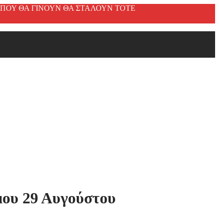
ΕΣ ΠΟΥ ΘΑ ΓΙΝΟΥΝ ΘΑ ΣΤΑΛΟΥΝ ΤΟΤΕ
μου 29 Αυγούστου