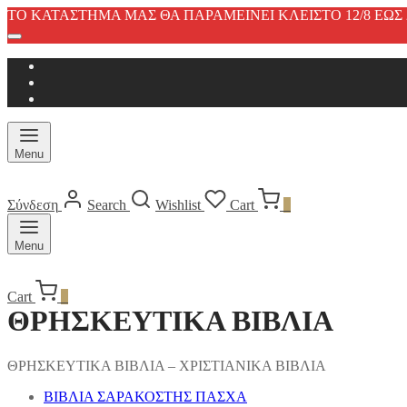
ΤΟ ΚΑΤΑΣΤΗΜΑ ΜΑΣ ΘΑ ΠΑΡΑΜΕΙΝΕΙ ΚΛΕΙΣΤΟ 12/8 ΕΩΣ 2
Menu
Σύνδεση
Search
Wishlist
Cart
0
Menu
Cart
0
ΘΡΗΣΚΕΥΤΙΚΑ ΒΙΒΛΙΑ
ΘΡΗΣΚΕΥΤΙΚΑ ΒΙΒΛΙΑ – ΧΡΙΣΤΙΑΝΙΚΑ ΒΙΒΛΙΑ
ΒΙΒΛΙΑ ΣΑΡΑΚΟΣΤΗΣ ΠΑΣΧΑ