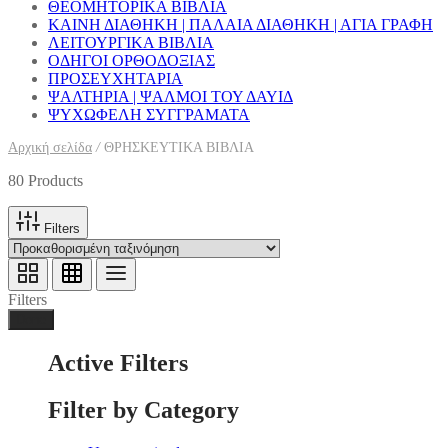
ΘΕΟΜΗΤΟΡΙΚΑ ΒΙΒΛΙΑ
ΚΑΙΝΗ ΔΙΑΘΗΚΗ | ΠΑΛΑΙΑ ΔΙΑΘΗΚΗ | ΑΓΙΑ ΓΡΑΦΗ
ΛΕΙΤΟΥΡΓΙΚΑ ΒΙΒΛΙΑ
ΟΔΗΓΟΙ ΟΡΘΟΔΟΞΙΑΣ
ΠΡΟΣΕΥΧΗΤΑΡΙΑ
ΨΑΛΤΗΡΙΑ | ΨΑΛΜΟΙ ΤΟΥ ΔΑΥΙΔ
ΨΥΧΩΦΕΛΗ ΣΥΓΓΡΑΜΑΤΑ
Αρχική σελίδα
/
ΘΡΗΣΚΕΥΤΙΚΑ ΒΙΒΛΙΑ
80 Products
Filters
Filters
Done
Active Filters
Filter by Category