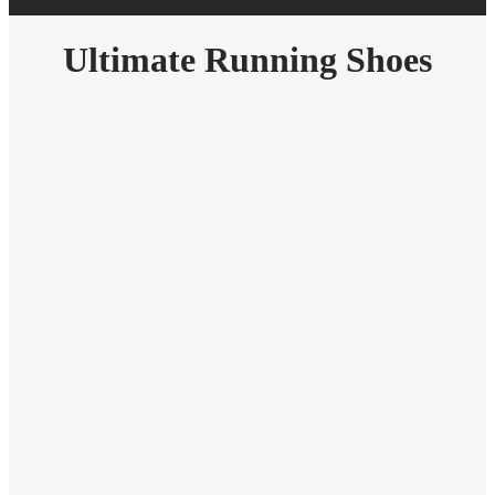
Flying Shoes
Ultimate Running Shoes