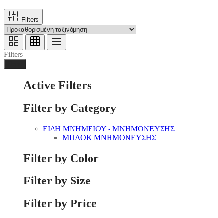
Filters
Filters
Done
Active Filters
Filter by Category
ΕΙΔΗ ΜΝΗΜΕΙΟΥ - ΜΝΗΜΟΝΕΥΣΗΣ
ΜΠΛΟΚ ΜΝΗΜΟΝΕΥΣΗΣ
Filter by Color
Filter by Size
Filter by Price