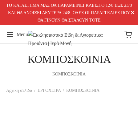
ΤΟ ΚΑΤΑΣΤΗΜΑ ΜΑΣ ΘΑ ΠΑΡΑΜΕΙΝΕΙ ΚΛΕΙΣΤΟ 12/8 ΕΩΣ 23/8
ΚΑΙ ΘΑ ΑΝΟΙΞΕΙ ΔΕΥΤΕΡΑ 24/8. ΟΛΕΣ ΟΙ ΠΑΡΑΓΓΕΛΙΕΣ ΠΟΥ
ΘΑ ΓΙΝΟΥΝ ΘΑ ΣΤΑΛΟΥΝ ΤΟΤΕ
Menu
ΚΟΜΠΟΣΚΟΙΝΙΑ
ΚΟΜΠΟΣΚΟΙΝΙΑ
Αρχική σελίδα
/
ΕΡΓΟΧΕΙΡΑ
/
ΚΟΜΠΟΣΚΟΙΝΙΑ