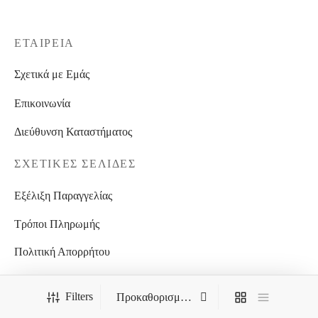
ΕΤΑΙΡΕΊΑ
Σχετικά με Εμάς
Επικοινωνία
Διεύθυνση Καταστήματος
ΣΧΕΤΙΚΈΣ ΣΕΛΊΔΕΣ
Εξέλιξη Παραγγελίας
Τρόποι Πληρωμής
Πολιτική Απορρήτου
Όροι χρήσης ιστοσελίδας
Filters