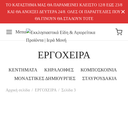
ΤΟ ΚΑΤΑΣΤΗΜΑ ΜΑΣ ΘΑ ΠΑΡΑΜΕΙΝΕΙ ΚΛΕΙΣΤΟ 12/8 ΕΩΣ 23/8
ΚΑΙ ΘΑ ΑΝΟΙΞΕΙ ΔΕΥΤΕΡΑ 24/8. ΟΛΕΣ ΟΙ ΠΑΡΑΓΓΕΛΙΕΣ ΠΟΥ
ΘΑ ΓΙΝΟΥΝ ΘΑ ΣΤΑΛΟΥΝ ΤΟΤΕ
Menu
ΕΡΓΟΧΕΙΡΑ
ΚΕΝΤΗΜΑΤΑ
ΚΗΡΑΛΟΙΦΕΣ
ΚΟΜΠΟΣΚΟΙΝΙΑ
ΜΟΝΑΣΤΙΚΕΣ ΔΗΜΙΟΥΡΓΙΕΣ
ΣΤΑΥΡΟΥΔΑΚΙΑ
Αρχική σελίδα
/
ΕΡΓΟΧΕΙΡΑ
/
Σελίδα 3