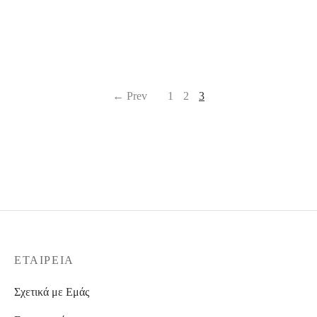
← Prev
1
2
3
ΕΤΑΙΡΕΊΑ
Σχετικά με Εμάς