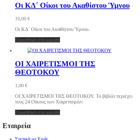
Οι ΚΔ΄ Οίκοι του Ακαθίστου Ύμνου
10,00
€
Οι ΚΔ΄ Οίκοι του Ακαθίστου Ύμνου.
Προσθήκη στο καλάθι
ΟΙ ΧΑΙΡΕΤΙΣΜΟΙ ΤΗΣ
ΘΕΟΤΟΚΟΥ
1,00
€
ΟΙ ΧΑΙΡΕΤΙΣΜΟΙ ΤΗΣ ΘΕΟΤΟΚΟΥ. Το βιβλίο περιέχει
τους 24 Οίκους των Χαιρετισμών.
Προσθήκη στο καλάθι
Εταιρεία
Σχετικά με Εμάς