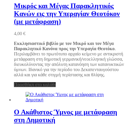
Μικρός και Μέγας Παρακλητικός
Κανών εις την Υπεραγίαν Θεοτόκον
(με μετάφραση)
4,00
€
Εκκλησιαστικό βιβλίο με τον Μικρό και τον Μέγα
Παρακλητικό Κανόνα προς την Υπεραγία Θεοτόκο
.
Περιλαμβάνει το πρωτότυπο αρχαίο κείμενο με αντικριστή
μετάφραση στη δημοτική γερμανική/νεοελληνική γλώσσα,
διευκολύνοντας την απόλυτη κατανόηση των κατανυκτικών
ύμνων. Ιδανικό για την περίοδο του Δεκαπενταυγούστου
αλλά και για κάθε στιγμή περίστασης και θλίψης.
Προσθήκη στο καλάθι
Ο Ακάθιστος Ύμνος με μετάφραση
στη Δημοτική