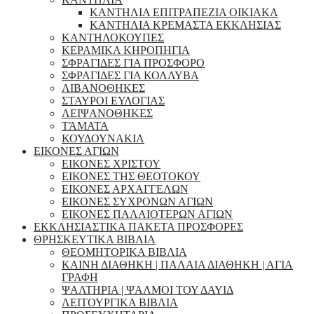
ΚΑΝΤΗΛΙΑ ΕΠΙΤΡΑΠΕΖΙΑ ΟΙΚΙΑΚΑ
ΚΑΝΤΗΛΙΑ ΚΡΕΜΑΣΤΑ ΕΚΚΛΗΣΙΑΣ
ΚΑΝΤΗΛΟΚΟΥΠΕΣ
ΚΕΡΑΜΙΚΑ ΚΗΡΟΠΗΓΙΑ
ΣΦΡΑΓΙΔΕΣ ΓΙΑ ΠΡΟΣΦΟΡΟ
ΣΦΡΑΓΙΔΕΣ ΓΙΑ ΚΟΛΛΥΒΑ
ΛΙΒΑΝΟΘΗΚΕΣ
ΣΤΑΥΡΟΙ ΕΥΛΟΓΙΑΣ
ΛΕΙΨΑΝΟΘΗΚΕΣ
ΤΆΜΑΤΑ
ΚΟΥΔΟΥΝΑΚΙΑ
ΕΙΚΟΝΕΣ ΑΓΙΩΝ
ΕΙΚΟΝΕΣ ΧΡΙΣΤΟΥ
ΕΙΚΟΝΕΣ ΤΗΣ ΘΕΟΤΟΚΟΥ
ΕΙΚΟΝΕΣ ΑΡΧΑΓΓΕΛΩΝ
ΕΙΚΟΝΕΣ ΣΥΧΡΟΝΩΝ ΑΓΙΩΝ
ΕΙΚΟΝΕΣ ΠΑΛΑΙΟΤΕΡΩΝ ΑΓΙΩΝ
ΕΚΚΛΗΣΙΑΣΤΙΚΑ ΠΑΚΕΤΑ ΠΡΟΣΦΟΡΕΣ
ΘΡΗΣΚΕΥΤΙΚΑ ΒΙΒΛΙΑ
ΘΕΟΜΗΤΟΡΙΚΑ ΒΙΒΛΙΑ
ΚΑΙΝΗ ΔΙΑΘΗΚΗ | ΠΑΛΑΙΑ ΔΙΑΘΗΚΗ | ΑΓΙΑ
ΓΡΑΦΗ
ΨΑΛΤΗΡΙΑ | ΨΑΛΜΟΙ ΤΟΥ ΔΑΥΙΔ
ΛΕΙΤΟΥΡΓΙΚΑ ΒΙΒΛΙΑ