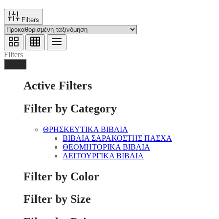
Filters
Filters
Done
Active Filters
Filter by Category
ΘΡΗΣΚΕΥΤΙΚΑ ΒΙΒΛΙΑ
ΒΙΒΛΙΑ ΣΑΡΑΚΟΣΤΗΣ ΠΑΣΧΑ
ΘΕΟΜΗΤΟΡΙΚΑ ΒΙΒΛΙΑ
ΛΕΙΤΟΥΡΓΙΚΑ ΒΙΒΛΙΑ
Filter by Color
Filter by Size