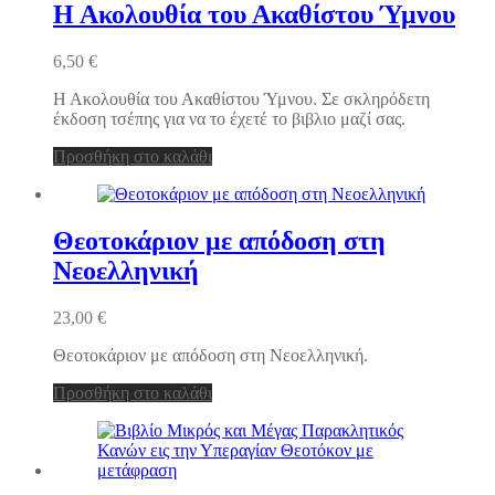
Η Ακολουθία του Ακαθίστου Ύμνου
6,50
€
Η Ακολουθία του Ακαθίστου Ύμνου. Σε σκληρόδετη
έκδοση τσέπης για να το έχετέ το βιβλιο μαζί σας.
Προσθήκη στο καλάθι
Θεοτοκάριον με απόδοση στη
Νεοελληνική
23,00
€
Θεοτοκάριον με απόδοση στη Νεοελληνική.
Προσθήκη στο καλάθι