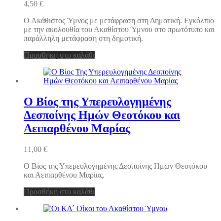
4,50
€
Ο Ακάθιστος Ύμνος με μετάφραση στη Δημοτική. Εγκόλπιο
με την ακολουθία του Ακαθίστου Ύμνου στο πρωτότυπο και
παράλληλη μετάφραση στη δημοτική.
Προσθήκη στο καλάθι
Ο Βίος της Υπερευλογημένης
Δεσποίνης Ημών Θεοτόκου και
Αειπαρθένου Μαρίας
11,00
€
Ο Βίος της Υπερευλογημένης Δεσποίνης Ημών Θεοτόκου
και Αειπαρθένου Μαρίας.
Προσθήκη στο καλάθι