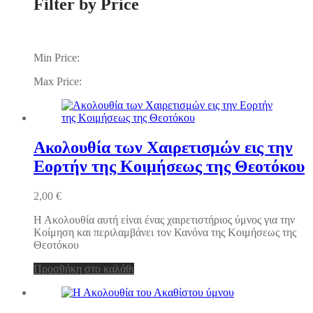
Filter by Price
Min Price:
Max Price:
Ακολουθία των Χαιρετισμών εις την
Εορτήν της Κοιμήσεως της Θεοτόκου
2,00
€
Η Ακολουθία αυτή είναι ένας χαιρετιστήριος ύμνος για την
Κοίμηση και περιλαμβάνει τον Κανόνα της Κοιμήσεως της
Θεοτόκου
Προσθήκη στο καλάθι