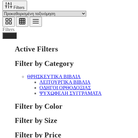
Filters
Filters
Done
Active Filters
Filter by Category
ΘΡΗΣΚΕΥΤΙΚΑ ΒΙΒΛΙΑ
ΛΕΙΤΟΥΡΓΙΚΑ ΒΙΒΛΙΑ
ΟΔΗΓΟΙ ΟΡΘΟΔΟΞΙΑΣ
ΨΥΧΩΦΕΛΗ ΣΥΓΓΡΑΜΑΤΑ
Filter by Color
Filter by Size
Filter by Price