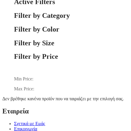
Active Filters
Filter by Category
Filter by Color
Filter by Size
Filter by Price
Min Price:
Max Price:
Δεν βρέθηκε κανένα προϊόν που να ταιριάζει με την επιλογή σας.
Εταιρεία
Σχετικά με Εμάς
Επικοινωνία