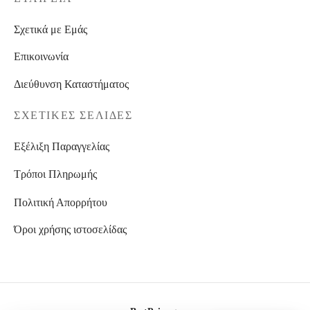
Σχετικά με Εμάς
Επικοινωνία
Διεύθυνση Καταστήματος
ΣΧΕΤΙΚΈΣ ΣΕΛΊΔΕΣ
Εξέλιξη Παραγγελίας
Τρόποι Πληρωμής
Πολιτική Απορρήτου
Όροι χρήσης ιστοσελίδας