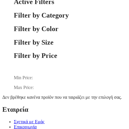
Active Filters
Filter by Category
Filter by Color
Filter by Size
Filter by Price
Min Price:
Max Price:
Δεν βρέθηκε κανένα προϊόν που να ταιριάζει με την επιλογή σας.
Εταιρεία
Σχετικά με Εμάς
Επικοινωνία