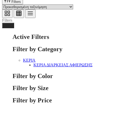
Filters
Filters
Done
Active Filters
Filter by Category
ΚΕΡΙΑ
ΚΕΡΙΑ ΔΙΑΡΚΕΙΑΣ ΑΦΙΕΡΩΣΗΣ
Filter by Color
Filter by Size
Filter by Price