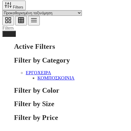
Filters
Filters
Done
Active Filters
Filter by Category
ΕΡΓΟΧΕΙΡΑ
ΚΟΜΠΟΣΚΟΙΝΙΑ
Filter by Color
Filter by Size
Filter by Price