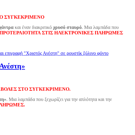
ΤΟ ΣΥΓΚΕΚΡΙΜΕΝΟ
χάντρα
και έναν διακριτικό
χρυσό σταυρό
. Μια λαμπάδα που
ΠΡΟΤΕΡΑΙΟΤΗΤΑ ΣΤΙΣ ΗΛΕΚΤΡΟΝΙΚΕΣ ΠΛΗΡΩΜΕΣ
Ανέστη»
ΑΒΟΛΕΣ ΣΤΟ ΣΥΓΚΕΚΡΙΜΕΝΟ.
τη»
. Μια λαμπάδα που ξεχωρίζει για την απλότητα και την
ΠΛΗΡΩΜΕΣ.