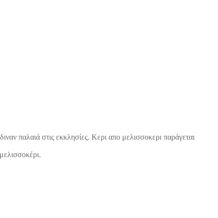
διναν παλαιά στις εκκλησίες. Κερι απο μελισσοκερι παράγεται
 μελισσοκέρι.