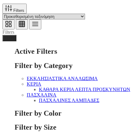
Filters
Filters
Done
Active Filters
Filter by Category
ΕΚΚΛΗΣΙΑΣΤΙΚΑ ΑΝΑΛΩΣΙΜΑ
ΚΕΡΙΑ
ΚΑΘΑΡΑ ΚΕΡΙΑ ΛΕΠΤΑ ΠΡΟΣΚΥΝΗΤΩΝ
ΠΑΣΧΑΛΙΝΑ
ΠΑΣΧΑΛΙΝΕΣ ΛΑΜΠΑΔΕΣ
Filter by Color
Filter by Size