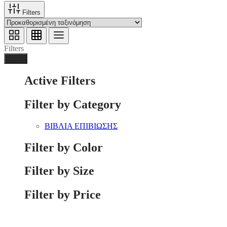
Filters
Filters
Done
Active Filters
Filter by Category
ΒΙΒΛΙΑ ΕΠΙΒΙΩΣΗΣ
Filter by Color
Filter by Size
Filter by Price