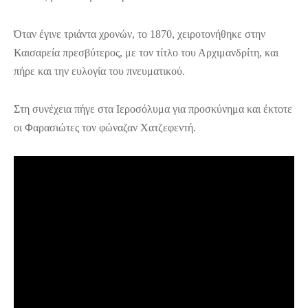
Όταν έγινε τριάντα χρονών, το 1870, χειροτονήθηκε στην
Καισαρεία πρεσβύτερος, με τον τίτλο του Αρχιμανδρίτη, και
πήρε και την ευλογία του πνευματικού.
Στη συνέχεια πήγε στα Ιεροσόλυμα για προσκύνημα και έκτοτε
οι Φαρασιώτες τον φώναζαν Χατζεφεντή.