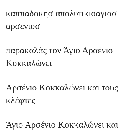
καππαδοκησ απολυτικιοαγιοσ
αρσενιοσ
παρακαλάς τον Άγιο Αρσένιο
Κοκκαλώνει
Αρσένιο Κοκκαλώνει και τους
κλέφτες
Άγιο Αρσένιο Κοκκαλώνει και