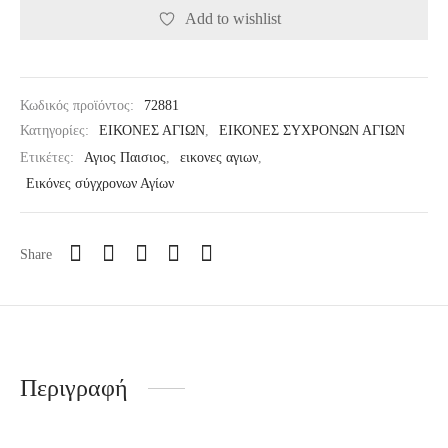
Add to wishlist
Κωδικός προϊόντος:
72881
Κατηγορίες:
ΕΙΚΟΝΕΣ ΑΓΙΩΝ
,
ΕΙΚΟΝΕΣ ΣΥΧΡΟΝΩΝ ΑΓΙΩΝ
Ετικέτες:
Αγιος Παισιος
,
εικονες αγιων
,
Εικόνες σύγχρονων Αγίων
Share
Περιγραφή