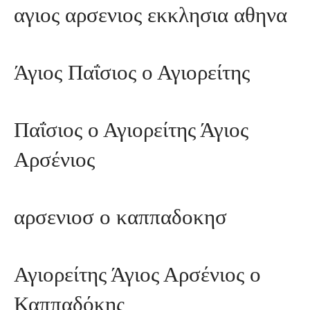
αγιος αρσενιος εκκλησια αθηνα
Άγιος Παΐσιος ο Αγιορείτης
Παΐσιος ο Αγιορείτης Άγιος
Αρσένιος
αρσενιοσ ο καππαδοκησ
Αγιορείτης Άγιος Αρσένιος ο
Καππαδόκης