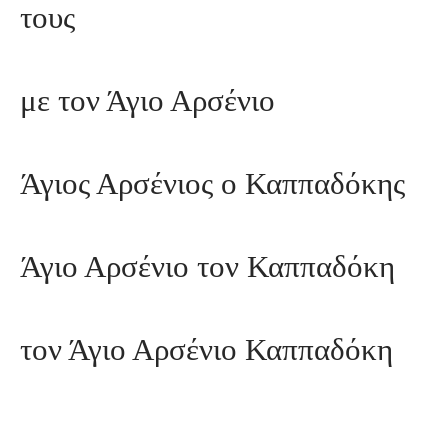
τους
με τον Άγιο Αρσένιο
Άγιος Αρσένιος ο Καππαδόκης
Άγιο Αρσένιο τον Καππαδόκη
τον Άγιο Αρσένιο Καππαδόκη