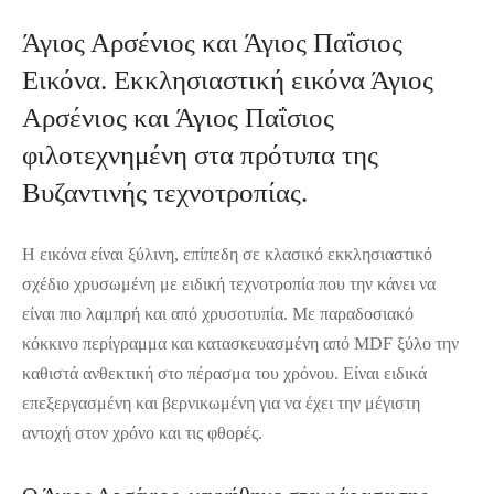
Άγιος Αρσένιος και Άγιος Παΐσιος
Εικόνα. Εκκλησιαστική εικόνα Άγιος
Αρσένιος και Άγιος Παΐσιος
φιλοτεχνημένη στα πρότυπα της
Βυζαντινής τεχνοτροπίας.
Η εικόνα είναι ξύλινη, επίπεδη σε κλασικό εκκλησιαστικό
σχέδιο χρυσωμένη με ειδική τεχνοτροπία που την κάνει να
είναι πιο λαμπρή και από χρυσοτυπία. Με παραδοσιακό
κόκκινο περίγραμμα και κατασκευασμένη από MDF ξύλο την
καθιστά ανθεκτική στο πέρασμα του χρόνου. Είναι ειδικά
επεξεργασμένη και βερνικωμένη για να έχει την μέγιστη
αντοχή στον χρόνο και τις φθορές.