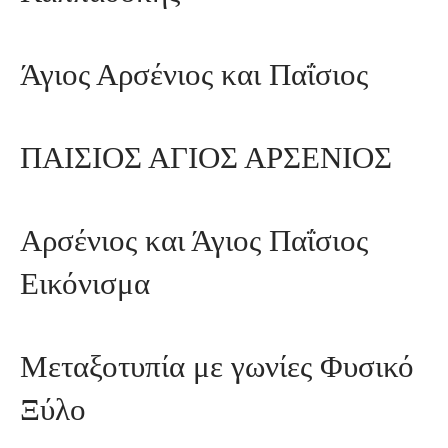
Άγιος Αρσένιος και Παΐσιος
ΠΑΙΣΙΟΣ ΑΓΙΟΣ ΑΡΣΕΝΙΟΣ
Αρσένιος και Άγιος Παΐσιος
Εικόνισμα
Μεταξοτυπία με γωνίες Φυσικό
Ξύλο