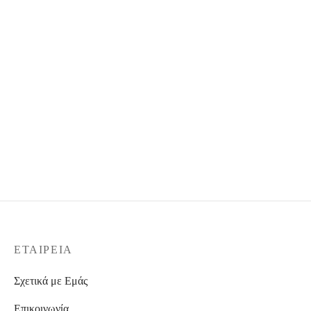
ΕΤΑΙΡΕΊΑ
Σχετικά με Εμάς
Επικοινωνία