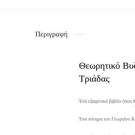
Περιγραφή
Θεωρητικό Βυζ
Τριάδας
Ένα εξαιρετικό βιβλίο όπου
Ένα πόνημα του Γεωργίου Κ