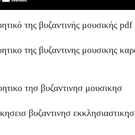
ητικό της βυζαντινής μουσικής pdf
ητικο της βυζαντινης μουσικης κα
ητικο τησ βυζαντινησ μουσικησ
κησεισ βυζαντινησ εκκλησιαστικησ