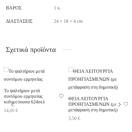
ΒΆΡΟΣ
1 κ.
ΔΙΑΣΤΆΣΕΙΣ
24 × 18 × 4 cm
Σχετικά προϊόντα
Το ψαλτήριον μετά
συντόμου ερμηνείας
ΘΕΙΑ ΛΕΙΤΟΥΡΓΙΑ
καθαρεύουσα 624σελ
ΠΡΟΗΓΙΑΣΜΕΝΩΝ (με
μετάφραση στη δημοτική)
14,00
€
3,50
€