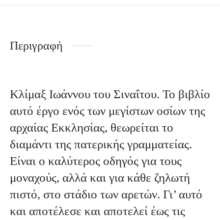
Περιγραφή
Κλίμαξ Ιωάννου του Σιναΐτου. Το βιβλίο
αυτό έργο ενός των μεγίστων oσίων της
αρχαίας Εκκλησίας, θεωρείται το
διαμάντι της
πατερικής
γραμματείας.
Είναι ο καλύτερος οδηγός για τους
μοναχούς, αλλά και για κάθε ζηλωτή
πιστό, στο στάδιο των αρετών. Γι’ αυτό
και
αποτέλεσε
και αποτελεί έως τις