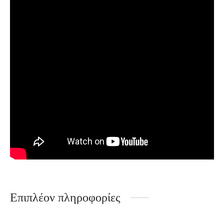
Επιπλέον πληροφορίες