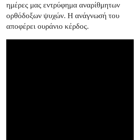
ημέρες μας εντρύφημα αναρίθμητων
ορθόδοξων ψυχών. Η ανάγνωσή του
αποφέρει ουράνιο κέρδος.