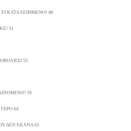
 ΕΓΚΑΤΑΛΕΙΜΜΕΝΟ! 48
ΚΕ! 51
ΟΒΟΛΙΕΣ! 55
ΑΙΝΟΜΕΝΟ! 59
ΓΕΡΟ 64
ΟΥ ΔΕΝ ΕΚΑΝΑ 65