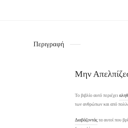
Περιγραφή
Μην Απελπίζεσ
Το βιβλίο αυτό περιέχει
αληθ
των ανθρώπων και από πολλ
Διαβάζοντάς
τα αυτοί που βρ