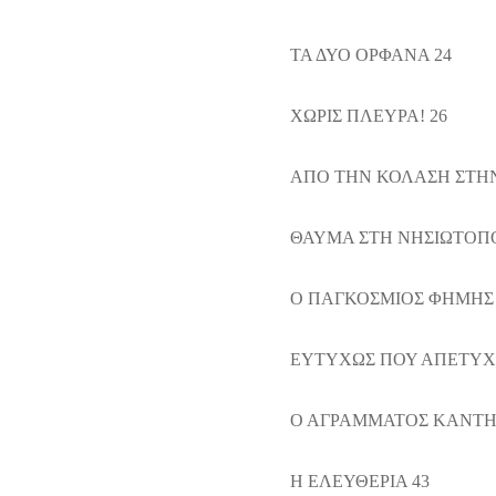
ΤΑ ΔΥΟ ΟΡΦΑΝΑ 24
ΧΩΡΙΣ ΠΛΕΥΡΑ! 26
ΑΠΟ ΤΗΝ ΚΟΛΑΣΗ ΣΤΗΝ
ΘΑΥΜΑ ΣΤΗ ΝΗΣΙΩΤΟΠΟ
Ο ΠΑΓΚΟΣΜΙΟΣ ΦΗΜΗΣ 
ΕΥΤΥΧΩΣ ΠΟΥ ΑΠΕΤΥΧΑ
Ο ΑΓΡΑΜΜΑΤΟΣ ΚΑΝΤΗ
Η ΕΛΕΥΘΕΡΙΑ 43