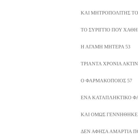
ΚΑΙ ΜΗΤΡΟΠΟΛΙΤΗΣ ΤΟ
ΤΟ ΣΥΡΙΓΓΙΟ ΠΟΥ ΧΑΘΗ
Η ΑΓΑΜΗ ΜΗΤΕΡΑ 53
ΤΡΙΑΝΤΑ ΧΡΟΝΙΑ ΑΚΤΙΝ
Ο ΦΑΡΜΑΚΟΠΟΙΟΣ 57
ΕΝΑ ΚΑΤΑΠΛΗΚΤΙΚΟ Φ
ΚΑΙ ΟΜΩΣ ΓΕΝΝΗΘΗΚΕ 
ΔΕΝ ΑΦΗΣΑ ΑΜΑΡΤΙΑ Π