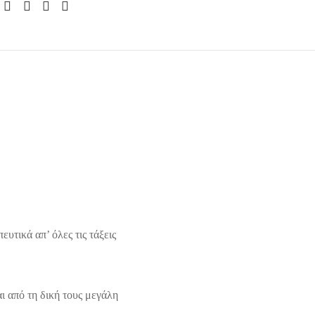
υτικά απ’ όλες τις τάξεις
ι από τη δική τους μεγάλη