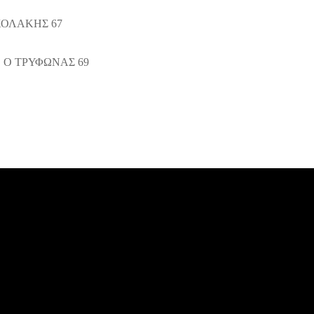
ΙΚΟΛΑΚΗΣ 67
Ο ΤΡΥΦΩΝΑΣ 69