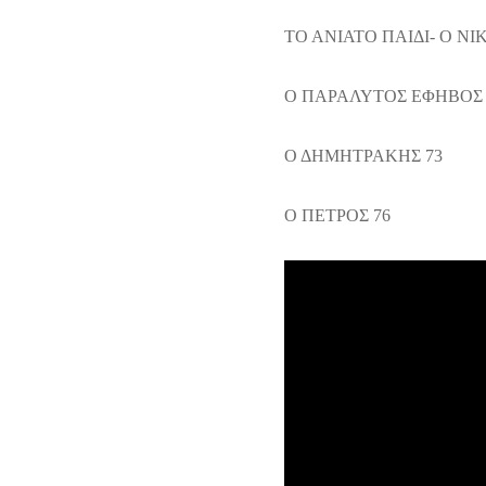
ΤΟ ΑΝΙΑΤΟ ΠΑΙΔΙ- Ο Ν
Ο ΠΑΡΑΛΥΤΟΣ ΕΦΗΒΟΣ 
Ο ΔΗΜΗΤΡΑΚΗΣ 73
Ο ΠΕΤΡΟΣ 76