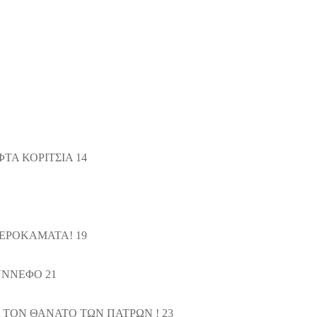
ΤΑ ΚΟΡΙΤΣΙΑ 14
ΜΕΡΟΚΑΜΑΤΑ! 19
ΝΝΕΦΟ 21
 ΤΟΝ ΘΑΝΑΤΟ ΤΩΝ ΠΑΤΡΩΝ ! 23