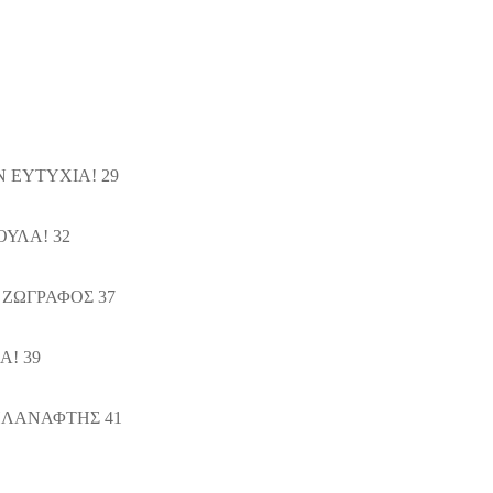
 ΕΥΤΥΧΙΑ! 29
ΥΛΑ! 32
ΖΩΓΡΑΦΟΣ 37
! 39
ΛΑΝΑΦΤΗΣ 41