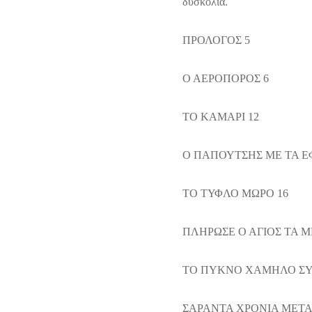
δυσκολία.
ΠΡΟΛΟΓΟΣ 5
Ο ΑΕΡΟΠΟΡΟΣ 6
ΤΟ ΚΑΜΑΡΙ 12
Ο ΠΑΠΟΥΤΣΗΣ ΜΕ ΤΑ ΕΦ
ΤΟ ΤΥΦΛΟ ΜΩΡΟ 16
ΠΛΗΡΩΣΕ Ο ΑΓΙΟΣ ΤΑ 
ΤΟ ΠΥΚΝΟ ΧΑΜΗΛΟ ΣΥ
ΣΑΡΑΝΤΑ ΧΡΟΝΙΑ ΜΕΤΑ