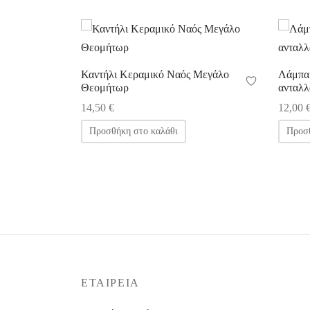
Καντήλι Κεραμικό Ναός Μεγάλο
Λάμπα 
Θεομήτωρ
ανταλλ
14,50
€
12,00
Προσθήκη στο καλάθι
Προσθ
ΕΤΑΙΡΕΊΑ