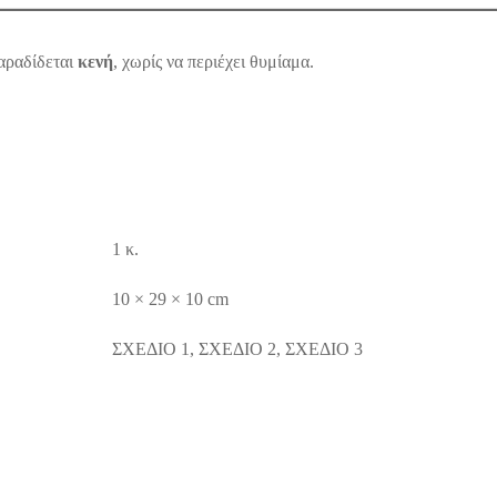
αραδίδεται
κενή
, χωρίς να περιέχει θυμίαμα.
1 κ.
10 × 29 × 10 cm
ΣΧΕΔΙΟ 1, ΣΧΕΔΙΟ 2, ΣΧΕΔΙΟ 3