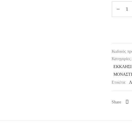
Κωδικός πρ
Κατηγορίες
ΕΚΚΛΗΣΙ
ΜΟΝΑΣΤΙ
Ετικέτα:
Λ
Share