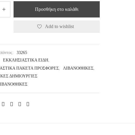
Προσθήκη στο καλάθι
Add to wishlist
οϊόντος:
33265
:
ΕΚΚΛΗΣΙΑΣΤΙΚΑ ΕΙΔΗ
,
ΑΣΤΙΚΑ ΠΑΚΕΤΑ ΠΡΟΣΦΟΡΕΣ
,
ΛΙΒΑΝΟΘΗΚΕΣ
,
ΚΕΣ ΔΗΜΙΟΥΡΓΙΕΣ
ΙΒΑΝΟΘΗΚΕΣ