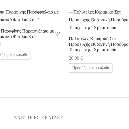
Παραφίνης Παραφινέλαιο με
ακτικά Φυτίλια 3 σε 1
Πολυτελές Κεραμικό Σετ
Προσευχής Βυζαντινή Πορφύρα
€
Τεμαχίων με Χρυσοτυπία
ήκη στο καλάθι
28,00
€
Προσθήκη στο καλάθι
ΣΧΕΤΙΚΈΣ ΣΕΛΊΔΕΣ