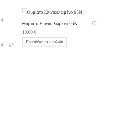
Θυμιατό Επινικελωμένο 95N
10,00
€
Προσθήκη στο καλάθι
 4