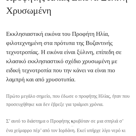
Χρυσωμένη
Εκκλησιαστική εικόνα του Προφήτη Ηλία,
φιλοτεχνημένη στα πρότυπα της Βυζαντινής
τεχνοτροπίας. Η εικόνα είναι ξύλινη, επίπεδη σε
κλασικό εκκλησιαστικό σχέδιο χρυσωμένη με
ειδική τεχνοτροπία που την κάνει να είναι πιο
λαμπρή και από χρυσοτυπία.
Πρώτο μεγάλο σημείο, που έδωσε ο προφήτης Ηλίας, ήταν που
προσευχήθηκε και δεν έβρεξε για τριάμισι χρόνια.
Σ’ αυτό το διάστημα ο Προφήτης
κ
ρυβόταν σε μια σπηλιά σ’
ένα χείμαρρο πέρ’ από τον Ιορδάνη. Εκεί υπήρχε λίγο νερό κι