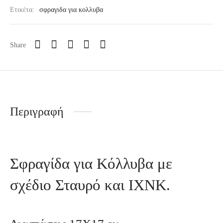
Ετικέτα:
σφραγιδα για κολλυβα
Share
Περιγραφή
Σφραγίδα για Κόλλυβα με
σχέδιο Σταυρό και ΙΧΝΚ.