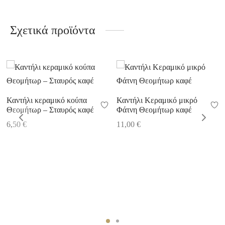
Σχετικά προϊόντα
Καντήλι κεραμικό κούπα
Καντήλι Κεραμικό μικρό
Θεομήτωρ – Σταυρός καφέ
Φάτνη Θεομήτωρ καφέ
6,50
€
11,00
€