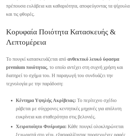
πρέπουσα ευλάβεια και καθαριότητα, αποφεύγοντας τα ψίχουλα
και τις φθορές.
Κορυφαία Ποιότητα Κατασκευής &
Λεπτομέρεια
Το πουγκί κατασκευάζεται από
ανθεκτικό λευκό ύφασμα
premium ποιότητας
, το οποίο αντέχει στη συχνή χρήση και
διατηρεί το σχήμα του. Η παραγωγή του συνδυάζει την
τεχνολογία με την παράδοση:
Κέντημα Υψηλής Ακρίβειας:
Το περίτεχνο σχέδιο
ράβεται με σύγχρονες κεντητικές μηχανές για απόλυτη
ευκρίνεια και σταθερότητα στις βελονιές.
Χειροποίητο Φινίρισμα:
Κάθε πουγκί ολοκληρώνεται
ξεχωριστά στο χέρι, εξασφαλίζοντας προσεγμένες ραφές