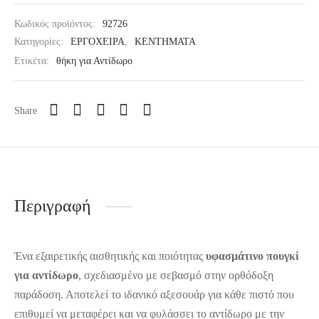
Κωδικός προϊόντος:
92726
Κατηγορίες:
ΕΡΓΟΧΕΙΡΑ
,
ΚΕΝΤΗΜΑΤΑ
Ετικέτα:
θήκη για Αντίδωρο
Share
Περιγραφή
Ένα εξαιρετικής αισθητικής και ποιότητας
υφασμάτινο πουγκί
για αντίδωρο
, σχεδιασμένο με σεβασμό στην ορθόδοξη
παράδοση. Αποτελεί το ιδανικό αξεσουάρ για κάθε πιστό που
επιθυμεί να μεταφέρει και να φυλάσσει το αντίδωρο με την