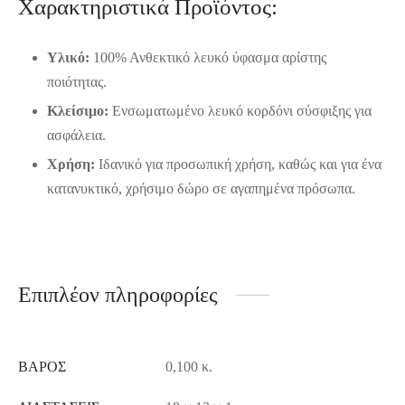
Χαρακτηριστικά Προϊόντος:
Υλικό:
100% Ανθεκτικό λευκό ύφασμα αρίστης
ποιότητας.
Κλείσιμο:
Ενσωματωμένο λευκό κορδόνι σύσφιξης για
ασφάλεια.
Χρήση:
Ιδανικό για προσωπική χρήση, καθώς και για ένα
κατανυκτικό, χρήσιμο δώρο σε αγαπημένα πρόσωπα.
Επιπλέον πληροφορίες
ΒΆΡΟΣ
0,100 κ.