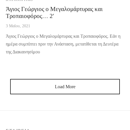
Άγιος Γεώργιος ο Μεγαλομάρτυρας και
Τροπαιοφόρος… 2′
3 Μαΐου, 2021
Άγιος Γεώργιος ο Μεγαλομάρτυρας και Τροπαιοφόρος. Eάν η
ημέρα συμπίπτει πριν την Ανάσταση, μετατίθεται τη Δευτέρα
της Διακαινησίμου
Load More