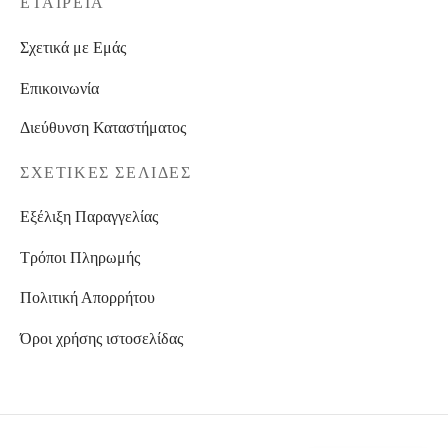
ΕΤΑΙΡΕΊΑ
Σχετικά με Εμάς
Επικοινωνία
Διεύθυνση Καταστήματος
ΣΧΕΤΙΚΈΣ ΣΕΛΊΔΕΣ
Εξέλιξη Παραγγελίας
Τρόποι Πληρωμής
Πολιτική Απορρήτου
Όροι χρήσης ιστοσελίδας