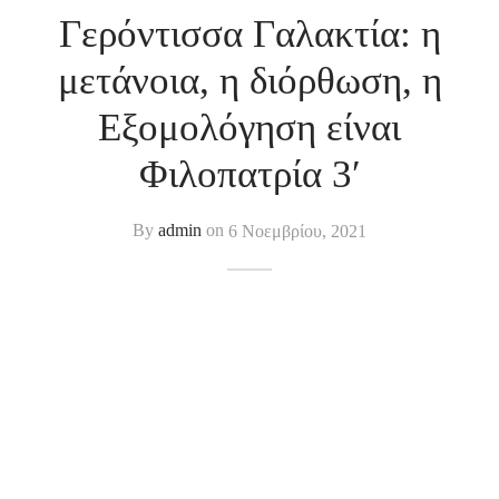
Γερόντισσα Γαλακτία: η
μετάνοια, η διόρθωση, η
Εξομολόγηση είναι
Φιλοπατρία 3′
By
admin
on
6 Νοεμβρίου, 2021