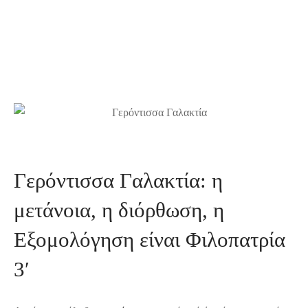
Γερόντισσα Γαλακτία: η
μετάνοια, η διόρθωση, η
Εξομολόγηση είναι Φιλοπατρία
3′