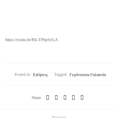
https://youtu.be/Rh-TP6pSyGA
Posted in:
Ειδήσεις
Tagged:
Γερόντισσα Γαλακτία
Share
Previous