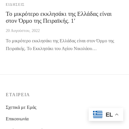
ΕΙΔΉΣΕΙΣ
Το μικρότερο εκκλησάκι της Ελλάδας είναι
στον Όρμο της Πειραϊκής. 1′
20 Αυγούστου, 2022
Το μικρότερο εκκλησάκι της Ελλάδας είναι στον Όρμο της
Πειραϊκής. Το Εκκλησάκι του Αγίου Νικολάου…
ΕΤΑΙΡΕΊΑ
Σχετικά με Εμάς
EL
Επικοινωνία