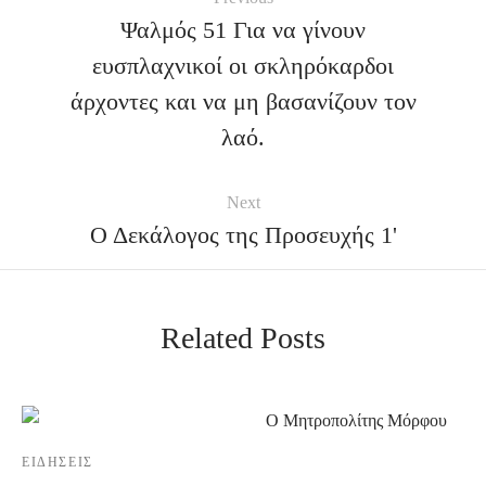
Ψαλμός 51 Για να γίνουν
ευσπλαχνικοί οι σκληρόκαρδοι
άρχοντες και να μη βασανίζουν τον
λαό.
Next
Ο Δεκάλογος της Προσευχής 1'
Related Posts
ΕΙΔΉΣΕΙΣ