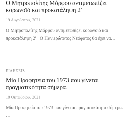
Ο Μητροπολίτης Μόρφου αντιμετωπίζει
κορωνοϊό και προκατάληψη 2′
19 Αυγούστου, 2021
Ο Μητροπολίτης Μόρφου αντιμετωπίζει κορωνοϊό και
προκατάληψη 2′ , Ο Πανιερώτατος Νεόφυτος θα έχει να…
ΕΙΔΉΣΕΙΣ
Μία Προφητεία του 1973 που γίνεται
πραγματικότητα σήμερα.
18 Οκτωβρίου, 2021
Μία Προφητεία του 1973 που γίνεται πραγματικότητα σήμερα.
…