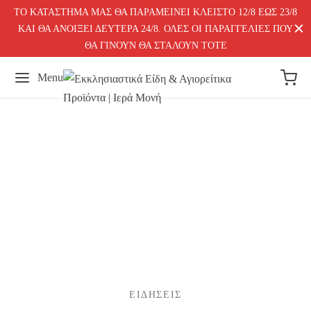
ΤΟ ΚΑΤΑΣΤΗΜΑ ΜΑΣ ΘΑ ΠΑΡΑΜΕΙΝΕΙ ΚΛΕΙΣΤΟ 12/8 ΕΩΣ 23/8
ΚΑΙ ΘΑ ΑΝΟΙΞΕΙ ΔΕΥΤΕΡΑ 24/8. ΟΛΕΣ ΟΙ ΠΑΡΑΓΓΕΛΙΕΣ ΠΟΥ
ΘΑ ΓΙΝΟΥΝ ΘΑ ΣΤΑΛΟΥΝ ΤΟΤΕ
Menu
ΕΙΔΉΣΕΙΣ