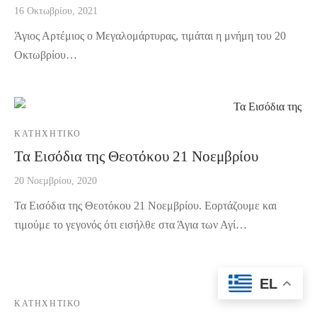
16 Οκτωβρίου, 2021
Άγιος Αρτέμιος ο Μεγαλομάρτυρας, τιμάται η μνήμη του 20
Οκτωβρίου…
ΚΑΤΗΧΗΤΙΚΌ
Τα Εισόδια της Θεοτόκου 21 Νοεμβρίου
20 Νοεμβρίου, 2020
Τα Εισόδια της Θεοτόκου 21 Νοεμβρίου. Εορτάζουμε και
τιμούμε το γεγονός ότι εισήλθε στα Άγια των Αγί…
EL
ΚΑΤΗΧΗΤΙΚΌ