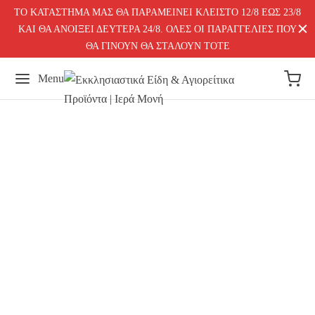
ΤΟ ΚΑΤΑΣΤΗΜΑ ΜΑΣ ΘΑ ΠΑΡΑΜΕΙΝΕΙ ΚΛΕΙΣΤΟ 12/8 ΕΩΣ 23/8
ΚΑΙ ΘΑ ΑΝΟΙΞΕΙ ΔΕΥΤΕΡΑ 24/8. ΟΛΕΣ ΟΙ ΠΑΡΑΓΓΕΛΙΕΣ ΠΟΥ
ΘΑ ΓΙΝΟΥΝ ΘΑ ΣΤΑΛΟΥΝ ΤΟΤΕ
Menu