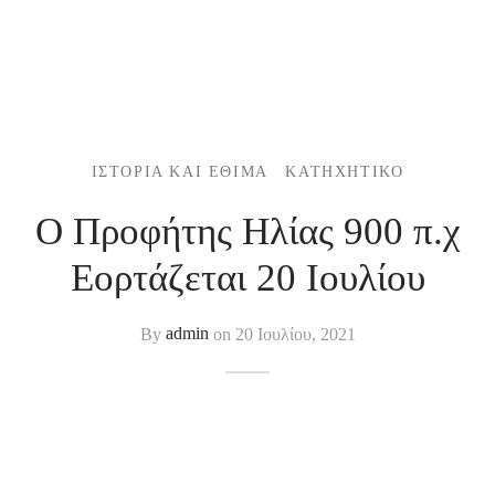
ΙΣΤΟΡΊΑ ΚΑΙ ΈΘΙΜΑ
ΚΑΤΗΧΗΤΙΚΌ
Ο Προφήτης Ηλίας 900 π.χ
Εορτάζεται 20 Ιουλίου
By
admin
on
20 Ιουλίου, 2021